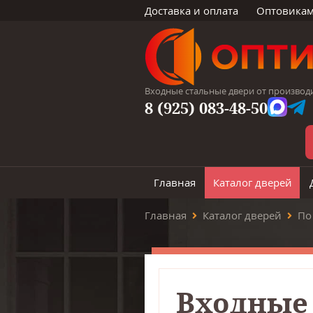
Доставка и оплата
Оптовика
Входные стальные двери от производ
8 (925) 083-48-50
Главная
Каталог дверей
Главная
Каталог дверей
По
Входные 