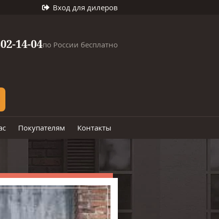
Вход для дилеров
302-14-04
по России бесплатно
ас
Покупателям
Контакты