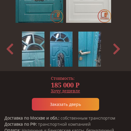
Стоимость:
185 000 Р
Хочу дешевле
Заказать дверь
Доставка по Москве и обл.:
собственным транспортом
Доставка по РФ:
транспортной компанией
Оплата:
Наличные и банковские карты, безналичный