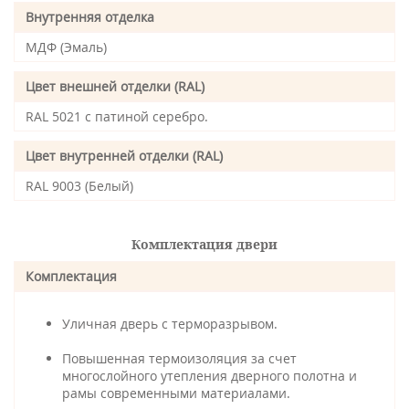
Внутренняя отделка
МДФ (Эмаль)
Цвет внешней отделки (RAL)
RAL 5021 с патиной серебро.
Цвет внутренней отделки (RAL)
RAL 9003 (Белый)
Комплектация двери
Комплектация
Уличная дверь с терморазрывом.
Повышенная термоизоляция за счет
многослойного утепления дверного полотна и
рамы современными материалами.