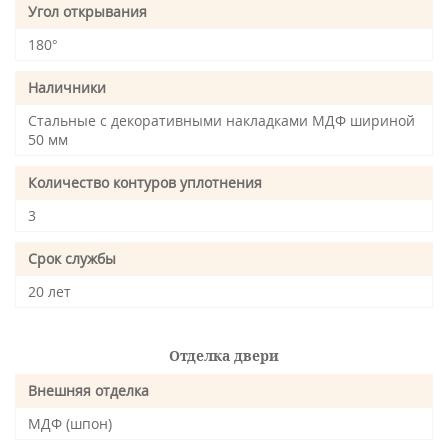
Угол открывания
180°
Наличники
Стальные с декоративными накладками МДФ шириной
50 мм
Количество контуров уплотнения
3
Срок службы
20 лет
Отделка двери
Внешняя отделка
МДФ (шпон)