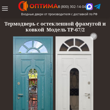
8 (800) 302-14-04
Входные двери от производителя с доставкой по РФ
Термодверь с остекленной фрамугой и
ковкой
Модель ТР-67/2