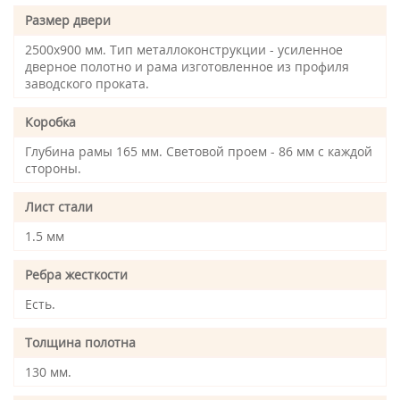
Размер двери
2500х900 мм. Тип металлоконструкции - усиленное
дверное полотно и рама изготовленное из профиля
заводского проката.
Коробка
Глубина рамы 165 мм. Световой проем - 86 мм с каждой
стороны.
Лист стали
1.5 мм
Ребра жесткости
Есть.
Толщина полотна
130 мм.