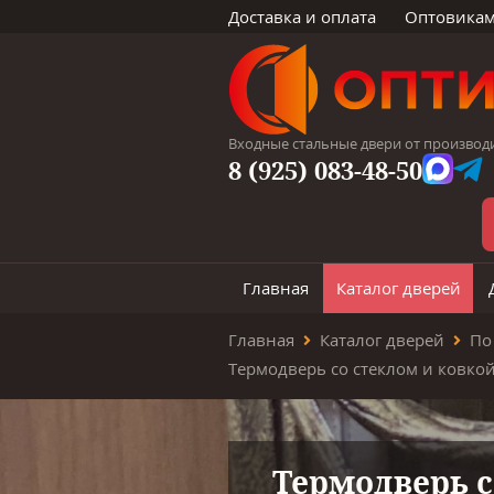
Доставка и оплата
Оптовика
Входные стальные двери от производ
8 (925) 083-48-50
Главная
Каталог дверей
Главная
Каталог дверей
По
Термодверь с