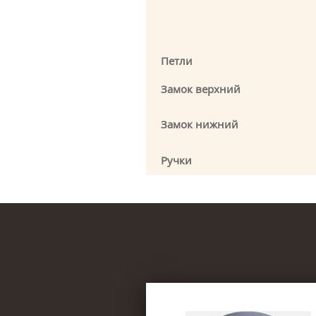
Петли
Замок верхний
Замок нижний
Ручки