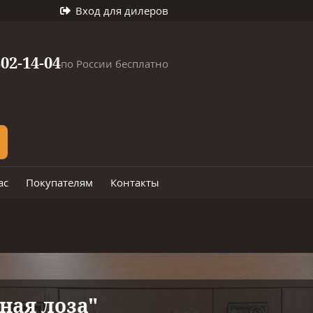
Вход для дилеров
302-14-04
по России бесплатно
ас
Покупателям
Контакты
ная лоза"