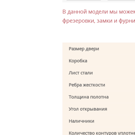
В данной модели мы можем 
фрезеровки, замки и фурни
Размер двери
Коробка
Лист стали
Ребра жесткости
Толщина полотна
Угол открывания
Наличники
Количество контуров уплотн