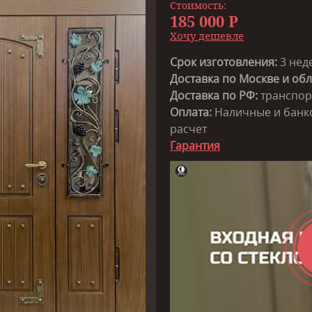
Стоимость:
185 000 Р
Хочу дешевле
Срок изготовления:
3 нед
Доставка по Москве и обл.
Доставка по РФ:
транспор
Оплата:
Наличные и банко
расчет
Гарантия