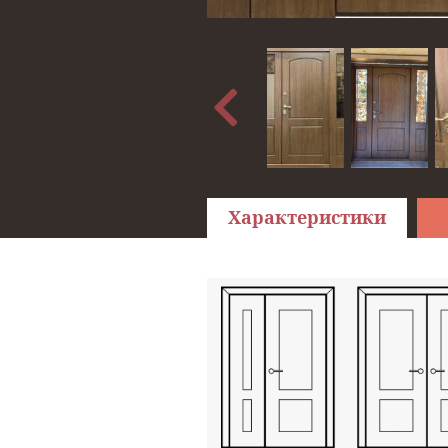
Характеристики