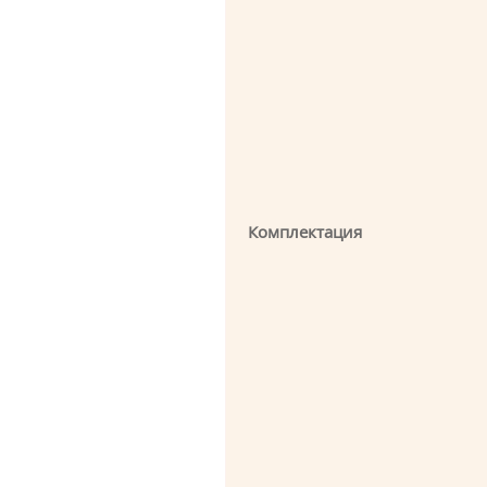
Комплектация