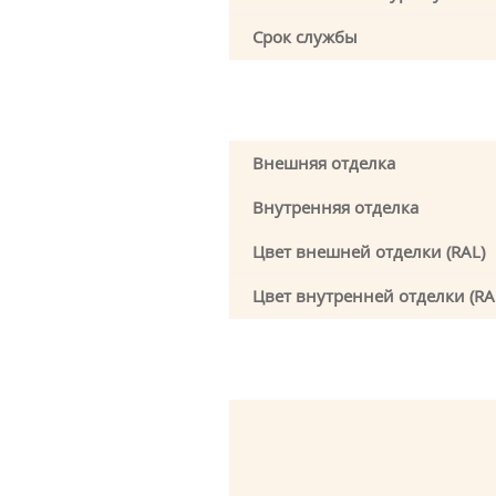
Срок службы
Внешняя отделка
Внутренняя отделка
Цвет внешней отделки (RAL)
Цвет внутренней отделки (RA