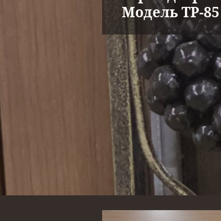
Модель ТР-85