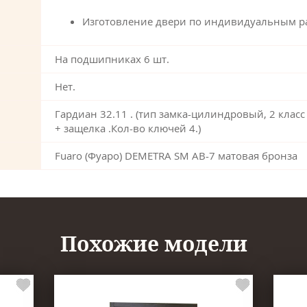
Изготовление двери по индивидуальным р
На подшипниках 6 шт.
Нет.
Гардиан 32.11 . (тип замка-цилиндровый, 2 класс
+ защелка .Кол-во ключей 4.)
Fuaro (Фуаро) DEMETRA SM AB-7 матовая бронза
Похожие модели