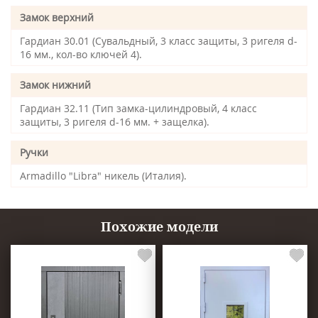
Замок верхний
Гардиан 30.01 (Сувальдный, 3 класс защиты, 3 ригеля d-
16 мм., кол-во ключей 4).
Замок нижний
Гардиан 32.11 (Тип замка-цилиндровый, 4 класс
защиты, 3 ригеля d-16 мм. + защелка).
Ручки
Armadillo "Libra" никель (Италия).
Похожие модели