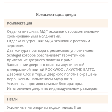
Комплектация двери
Комплектация
Отделка внешняя: МДФ экошпон с горизонтальными
хромированными молдингами.
Отделка внутренняя: МДФ экошпон с ростовым
зеркалом.
Два контура притвора с резиновым уплотнением
Schlegel которое обеспечивает герметичное
прилегание дверного полотна к раме.
Заполнение дверного полотна акустической
минеральной плитой ROCKWOOL АКУСТИК БАТТС.
Дверной блок и торцы дверного полотна окрашены
порошковым напылением Муар 8019
Усиленные противосъемные блокираторы.
Изготовление двери по индивидуальным размерам.
Петли
Усиленные на опорных подшипниках 3 шт.