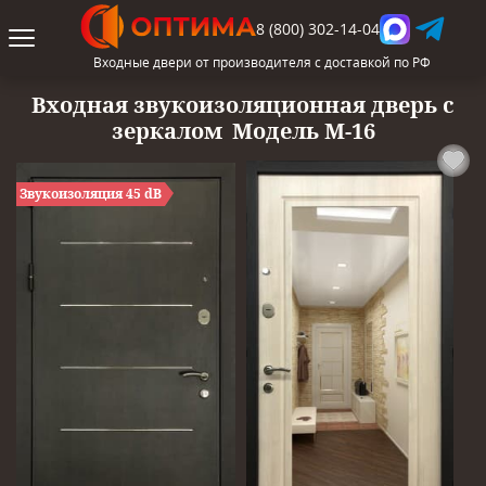
8 (800) 302-14-04
Входные двери от производителя с доставкой по РФ
Входная звукоизоляционная дверь с
зеркалом
Модель М-16
Звукоизоляция 45 dB