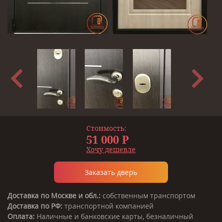
Стоимость:
51 000 Р
Хочу дешевле
Заказать дверь
Доставка по Москве и обл.:
собственным транспортом
Доставка по РФ:
транспортной компанией
Оплата:
Наличные и банковские карты, безналичный