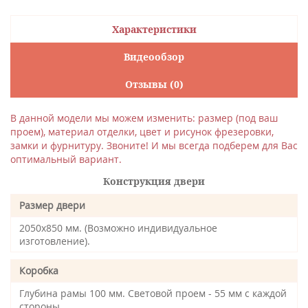
Характеристики
Видеообзор
Отзывы (0)
В данной модели мы можем изменить: размер (под ваш
проем), материал отделки, цвет и рисунок фрезеровки,
замки и фурнитуру. Звоните! И мы всегда подберем для Вас
оптимальный вариант.
Конструкция двери
Размер двери
2050х850 мм. (Возможно индивидуальное
изготовление).
Коробка
Глубина рамы 100 мм. Световой проем - 55 мм с каждой
стороны.