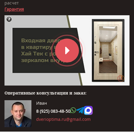
расчет
Гарантия
Оперативные консультации и заказ:
Иван
8 (925) 083-48-50
dverioptima.ru@gmail.com