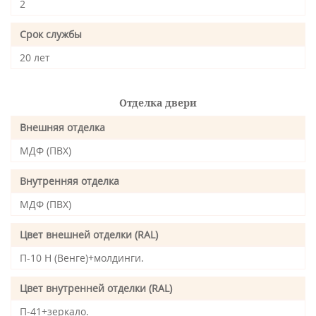
2
Срок службы
20 лет
Отделка двери
Внешняя отделка
МДФ (ПВХ)
Внутренняя отделка
МДФ (ПВХ)
Цвет внешней отделки (RAL)
П-10 Н (Венге)+молдинги.
Цвет внутренней отделки (RAL)
П-41+зеркало.