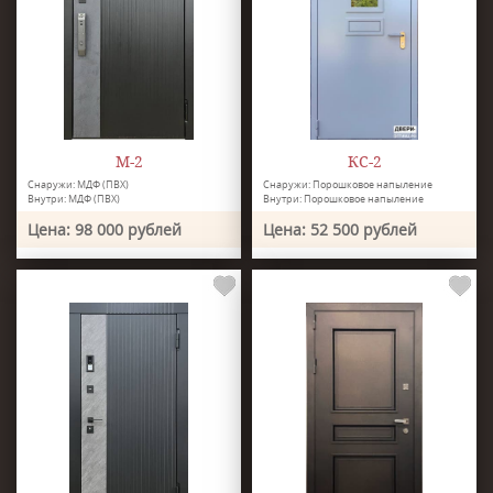
М-2
КС-2
Снаружи: МДФ (ПВХ)
Снаружи: Порошковое напыление
Внутри: МДФ (ПВХ)
Внутри: Порошковое напыление
Цена: 98 000 рублей
Цена: 52 500 рублей