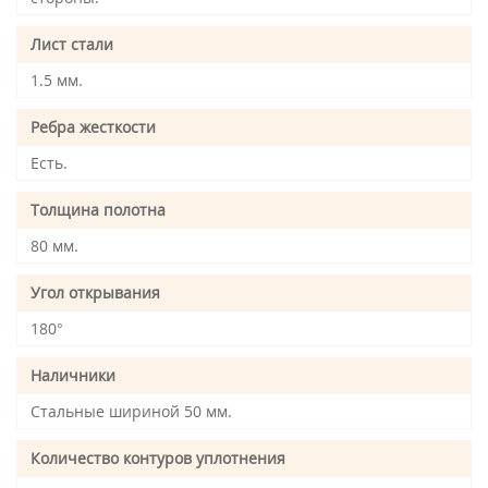
Лист стали
1.5 мм.
Ребра жесткости
Есть.
Толщина полотна
80 мм.
Угол открывания
180°
Наличники
Стальные шириной 50 мм.
Количество контуров уплотнения