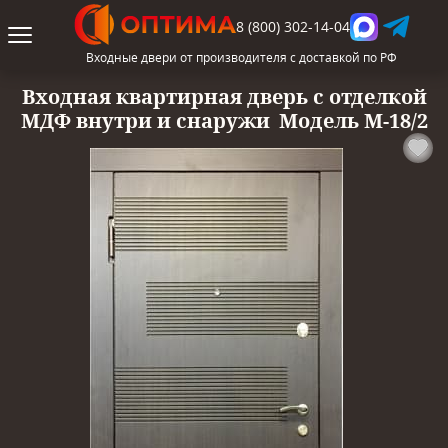
8 (800) 302-14-04
Входные двери от производителя с доставкой по РФ
Входная квартирная дверь с отделкой
МДФ внутри и снаружи
Модель М-18/2