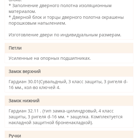
* Заполнение дверного полотна изоляционным
материалом.
* Дверной блок и торцы дверного полотна окрашены
порошковым напылением.
Изготовление двери по индивидуальным размерам.
Петли
Усиленные на опорных подшипниках.
Замок верхний
Гардиан 30.01(Сувальдный, 3 класс защиты, 3 ригеля d-
16 мм., кол-во ключей 4.
Замок нижний
Гардиан 32.11 . (тип замка-цилиндровый, 4 класс
защиты, 3 ригеля d-16 мм. + защелка. Комплектуется
накладной защитной броненакладкой).
Ручки