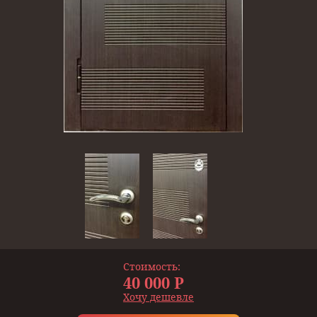
Стоимость:
40 000 Р
Хочу дешевле