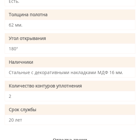
Есть.
Толщина полотна
62 мм.
Угол открывания
180°
Наличники
Стальные с декоративными накладками МДФ 16 мм.
Количество контуров уплотнения
2
Срок службы
20 лет
Отделка двери