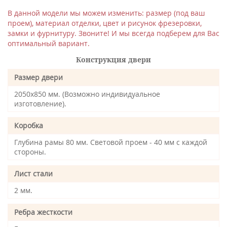
В данной модели мы можем изменить: размер (под ваш
проем), материал отделки, цвет и рисунок фрезеровки,
замки и фурнитуру. Звоните! И мы всегда подберем для Вас
оптимальный вариант.
Конструкция двери
Размер двери
2050х850 мм. (Возможно индивидуальное
изготовление).
Коробка
Глубина рамы 80 мм. Световой проем - 40 мм с каждой
стороны.
Лист стали
2 мм.
Ребра жесткости