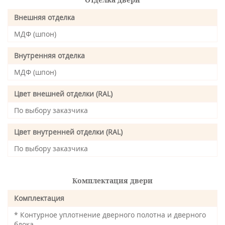
Внешняя отделка
МДФ (шпон)
Внутренняя отделка
МДФ (шпон)
Цвет внешней отделки (RAL)
По выбору заказчика
Цвет внутренней отделки (RAL)
По выбору заказчика
Комплектация двери
Комплектация
* Контурное уплотнение дверного полотна и дверного
блока.