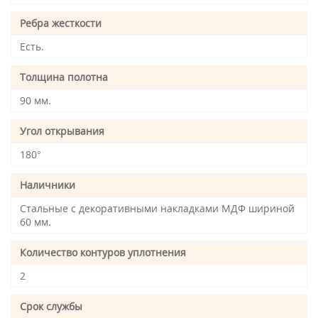
Ребра жесткости
Есть.
Толщина полотна
90 мм.
Угол открывания
180°
Наличники
Стальные с декоративными накладками МДФ шириной
60 мм.
Количество контуров уплотнения
2
Срок службы