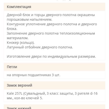
Комплектация
Дверной блок и торцы дверного полотна окрашены
порошковым напылением.
Контурное уплотнение дверного полотна и дверного
блока.
Заполнение дверного полотна теплоизоляционным
материалом.
Кнокер (кольцо).
Латунный отбойник дверного полотна.
Изготовление двери по индивидуальным размерам.
Петли
на опорных подшипниках 3 шт.
Замок верхний
Kale 257L (Сувальдный, 3 класс защиты, 3 ригеля d-16
мм., кол-во ключей 5.
Замок нижний