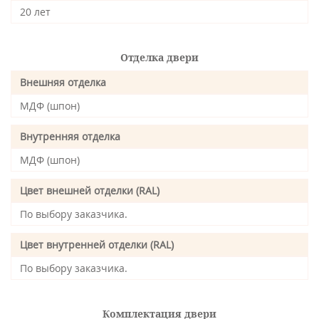
20 лет
Отделка двери
Внешняя отделка
МДФ (шпон)
Внутренняя отделка
МДФ (шпон)
Цвет внешней отделки (RAL)
По выбору заказчика.
Цвет внутренней отделки (RAL)
По выбору заказчика.
Комплектация двери