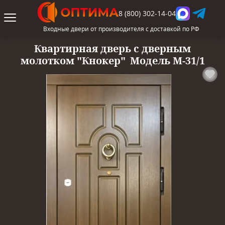
8 (800) 302-14-04
Входные двери от производителя с доставкой по РФ
Квартирная дверь с дверным
молотком "Кнокер"
Модель М-31/1