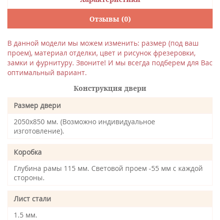
Отзывы (0)
В данной модели мы можем изменить: размер (под ваш
проем), материал отделки, цвет и рисунок фрезеровки,
замки и фурнитуру. Звоните! И мы всегда подберем для Вас
оптимальный вариант.
Конструкция двери
Размер двери
2050х850 мм. (Возможно индивидуальное
изготовление).
Коробка
Глубина рамы 115 мм. Световой проем -55 мм с каждой
стороны.
Лист стали
1.5 мм.