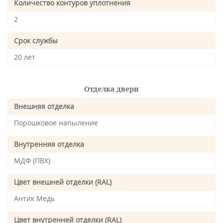
Количество контуров уплотнения
2
Срок службы
20 лет
Отделка двери
Внешняя отделка
Порошковое напыление
Внутренняя отделка
МДФ (ПВХ)
Цвет внешней отделки (RAL)
Антик Медь
Цвет внутренней отделки (RAL)