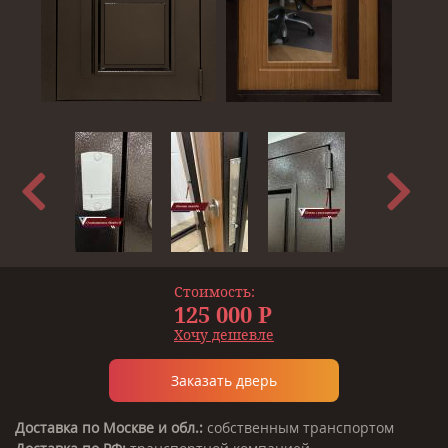
Стоимость:
125 000 Р
Хочу дешевле
Заказать дверь
Доставка по Москве и обл.:
собственным транспортом