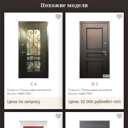
Похожие модели
С-4
П-2
Снаружи: Порошковое напыление
Снаружи: Порошковое напыление
Внутри: МДФ (ПВХ)
Внутри: МДФ (ПВХ)
Цена по запросу
Цена: 52 000 рублей
61 000