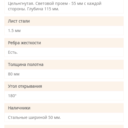
Цельнгнутая. Световой проем - 55 мм с каждой
стороны. Глубина 115 мм.
Лист стали
1.5 мм
Ребра жесткости
Есть.
Толщина полотна
80 мм
Угол открывания
180°
Наличники
Стальные шириной 50 мм.