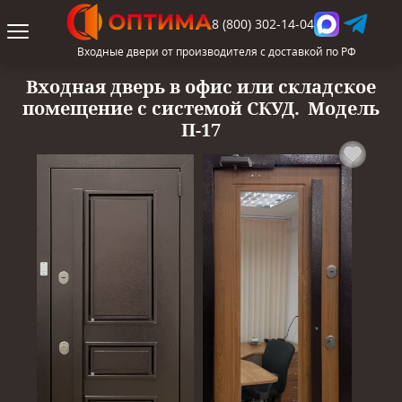
8 (800) 302-14-04
Входные двери от производителя с доставкой по РФ
Входная дверь в офис или складское
помещение с системой СКУД.
Модель
П-17