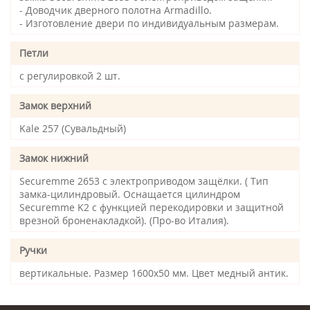
- Доводчик дверного полотна Armadillo.
- Изготовление двери по индивидуальным размерам.
Петли
с регулировкой 2 шт.
Замок верхний
Kale 257 (Сувальдный)
Замок нижний
Securemme 2653 с электроприводом защёлки. ( Тип
замка-цилиндровый. Оснащается цилиндром
Securemme K2 с функцией перекодировки и защитной
врезной броненакладкой). (Про-во Италия).
Ручки
вертикальные. Размер 1600х50 мм. Цвет медный антик.