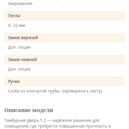
закрывания .
Петли
d- 22 мм.
Замок верхний
Доп. опция
Замок нижний
Доп. опция
Ручки
Скоба из изогнутой трубы. (приварена к листу).
Описание модели
Тамбурная дверь Т-2 — надёжное решение для
помещений, где требуется повышенная прочность и