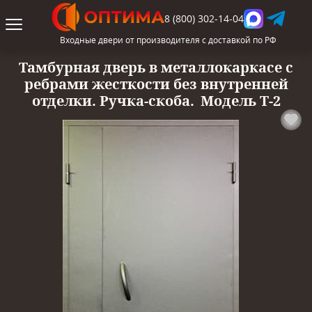
8 (800) 302-14-04
Входные двери от производителя с доставкой по РФ
Тамбурная дверь в металлокаркасе с
ребрами жесткости без внутренней
отделки. Ручка-скоба.
Модель Т-2