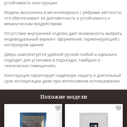
устойчивость конструкции.
Модель выполнена в металлокаркасе с рёбрами жёсткости,
что обеспечивает её долговечность и устойчивость к
механическим воздействиям.
Отсутствие внутренней отделки даёт возможность выбрать
индивидуальный вариант оформления, гармонирующий с
интерьером здания.
Дверь комплектуется удобной ручкой-скобой и идеально
подходит для установки в подъездах, тамбурах и
технических помещениях.
Конструкция гарантирует надёжную защиту и длительный
срок эксплуатации даже при интенсивном использовании.
Похожие модели