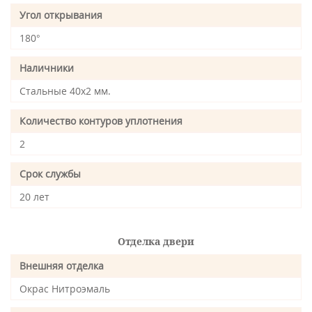
Угол открывания
180°
Наличники
Стальные 40х2 мм.
Количество контуров уплотнения
2
Срок службы
20 лет
Отделка двери
Внешняя отделка
Окрас Нитроэмаль