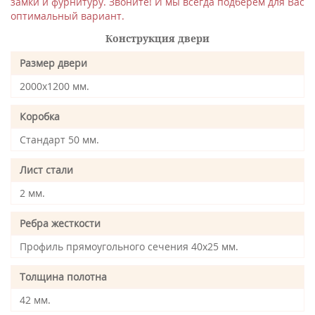
замки и фурнитуру. Звоните! И мы всегда подберем для Вас
оптимальный вариант.
Конструкция двери
Размер двери
2000х1200 мм.
Коробка
Стандарт 50 мм.
Лист стали
2 мм.
Ребра жесткости
Профиль прямоугольного сечения 40х25 мм.
Толщина полотна
42 мм.