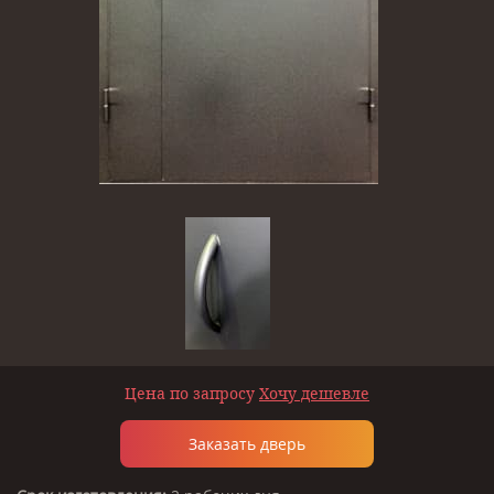
Цена по запросу
Хочу дешевле
Заказать дверь