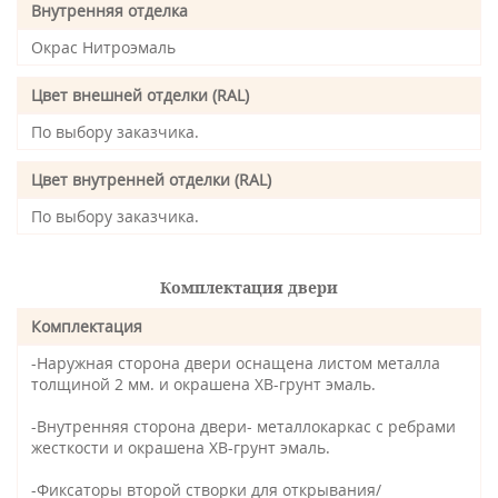
Внутренняя отделка
Окрас Нитроэмаль
Цвет внешней отделки (RAL)
По выбору заказчика.
Цвет внутренней отделки (RAL)
По выбору заказчика.
Комплектация двери
Комплектация
-Наружная сторона двери оснащена листом металла
толщиной 2 мм. и окрашена ХВ-грунт эмаль.
-Внутренняя сторона двери- металлокаркас с ребрами
жесткости и окрашена ХВ-грунт эмаль.
-Фиксаторы второй створки для открывания/