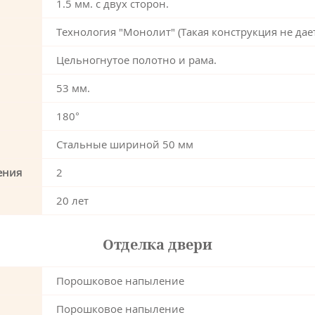
1.5 мм. с двух сторон.
Технология "Монолит" (Такая конструкция не дае
Цельногнутое полотно и рама.
53 мм.
180°
Стальные шириной 50 мм
ения
2
20 лет
Отделка двери
Порошковое напыление
Порошковое напыление