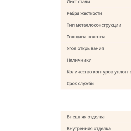
Лист стали
Ребра жесткости
Тип металлоконструкции
Толщина полотна
Угол открывания
Наличники
Количество контуров уплотн
Срок службы
Внешняя отделка
Внутренняя отделка