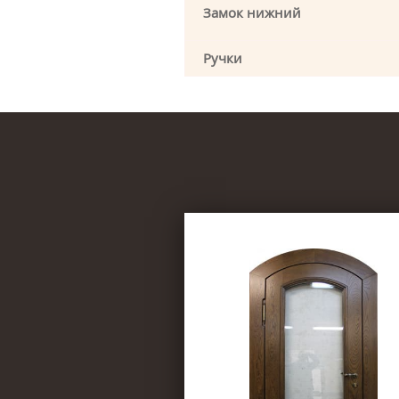
Замок нижний
Ручки