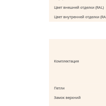
Цвет внешней отделки (RAL)
Цвет внутренней отделки (RA
Комплектация
Петли
Замок верхний