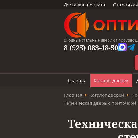
Доставка и оплата
Оптовика
Входные стальные двери от производ
8 (925) 083-48-50
Главная
Каталог дверей
Главная
Каталог дверей
По
Техническа
сте