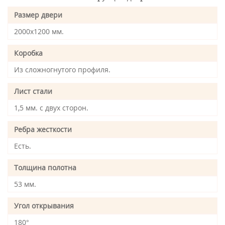
Размер двери
2000х1200 мм.
Коробка
Из сложногнутого профиля.
Лист стали
1,5 мм. с двух сторон.
Ребра жесткости
Есть.
Толщина полотна
53 мм.
Угол открывания
180°