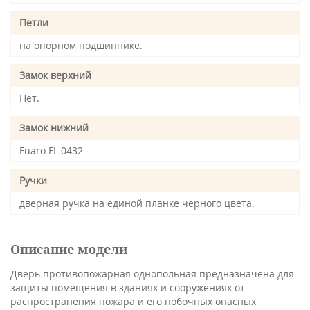
Петли
на опорном подшипнике.
Замок верхний
Нет.
Замок нижний
Fuaro FL 0432
Ручки
дверная ручка на единой планке черного цвета.
Описание модели
Дверь противопожарная однопольная предназначена для
защиты помещения в зданиях и сооружениях от
распространения пожара и его побочных опасных