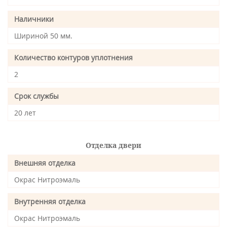
Наличники
Шириной 50 мм.
Количество контуров уплотнения
2
Срок службы
20 лет
Отделка двери
Внешняя отделка
Окрас Нитроэмаль
Внутренняя отделка
Окрас Нитроэмаль