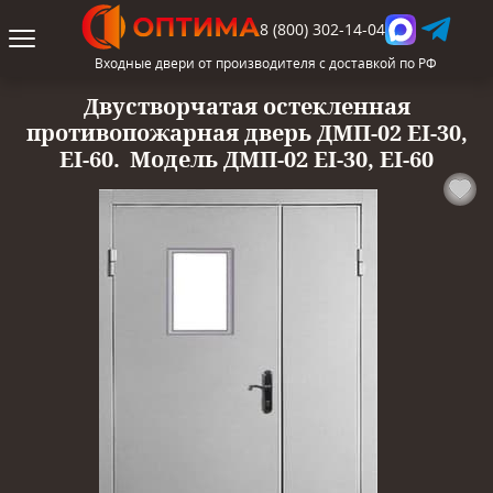
8 (800) 302-14-04
Входные двери от производителя с доставкой по РФ
Двустворчатая остекленная
противопожарная дверь ДМП-02 EI-30,
EI-60.
Модель ДМП-02 EI-30, EI-60