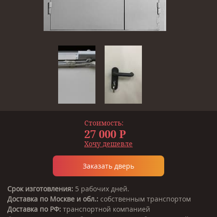
Стоимость:
27 000 Р
Хочу дешевле
Заказать дверь
Срок изготовления:
5 рабочих дней.
Доставка по Москве и обл.:
собственным транспортом
Доставка по РФ:
транспортной компанией