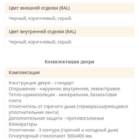
Цвет внешней отделки (RAL)
Черный, коричневый, серый.
Цвет внутренней отделки (RAL)
Черный, коричневый, серый.
Комплектация двери
Комплектация
Конструкция двери - стандарт
Открывание - наружное, внутреннее, левое/правое
Тепло-шумоизоляция - минеральная, базальтовая
плита
Уплотнитель от горячего дыма (терморасширяющаяся
уплотнительная лента)
Дополнительная защита - противосъёмные
блокираторы
Уплотнение - 3 контура (горячий и холодный дым)
Огнеупорный стеклопакет 300х400 мм.