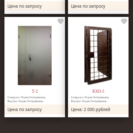
Цена по запросу
Цена по запросу
Т-2
КХО-2
Снаружи: Окрас Нитроэмаль
Снаружи: Окрас Нитроэмаль
Внутри: Окрас Нитроэмаль
Внутри: Окрас Нитроэмаль
Цена по запросу
Цена: 2 000 рублей